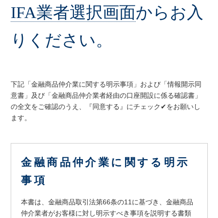
IFA業者選択画面
からお入
りください。
下記「金融商品仲介業に関する明示事項」および「情報開示同
意書」及び「金融商品仲介業者経由の口座開設に係る確認書」
の全文をご確認のうえ、『同意する』にチェック✔をお願いし
ます。
金融商品仲介業に関する明示
事項
本書は、金融商品取引法第66条の11に基づき、金融商品
仲介業者がお客様に対し明示すべき事項を説明する書類