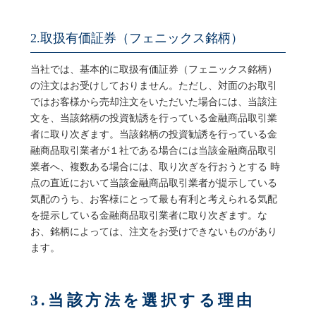
2.取扱有価証券（フェニックス銘柄）
当社では、基本的に取扱有価証券（フェニックス銘柄）
の注文はお受けしておりません。ただし、対面のお取引
ではお客様から売却注文をいただいた場合には、当該注
文を、当該銘柄の投資勧誘を行っている金融商品取引業
者に取り次ぎます。当該銘柄の投資勧誘を行っている金
融商品取引業者が１社である場合には当該金融商品取引
業者へ、複数ある場合には、取り次ぎを行おうとする 時
点の直近において当該金融商品取引業者が提示している
気配のうち、お客様にとって最も有利と考えられる気配
を提示している金融商品取引業者に取り次ぎます。な
お、銘柄によっては、注文をお受けできないものがあり
ます。
3.当該方法を選択する理由