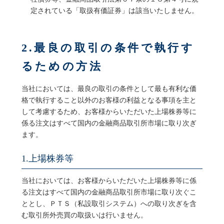
定されている「取扱有価証券」は該当いたしません。
2.最良の取引の条件で執行す
るための方法
当社においては、最良の取引の条件として最も有利な価
格で執行すること以外のお客様の利益となる事項を主と
して考慮するため、お客様からいただいた上場株券等に
係る注文はすべて国内の金融商品取引所市場に取り次ぎ
ます。
1.上場株券等
当社においては、お客様からいただいた上場株券等に係
る注文はすべて国内の金融商品取引所市場に取り次ぐこ
ととし、ＰＴＳ（私設取引システム）への取り次ぎを含
む取引所外売買の取扱いは行いません。