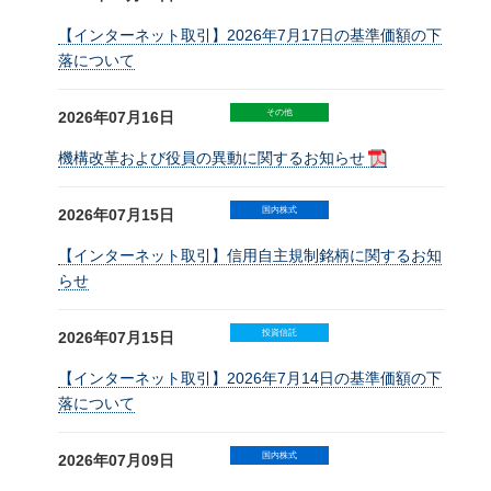
【インターネット取引】2026年7月17日の基準価額の下
落について
その他
2026年07月16日
機構改革および役員の異動に関するお知らせ
国内株式
2026年07月15日
【インターネット取引】信用自主規制銘柄に関するお知
らせ
投資信託
2026年07月15日
【インターネット取引】2026年7月14日の基準価額の下
落について
国内株式
2026年07月09日