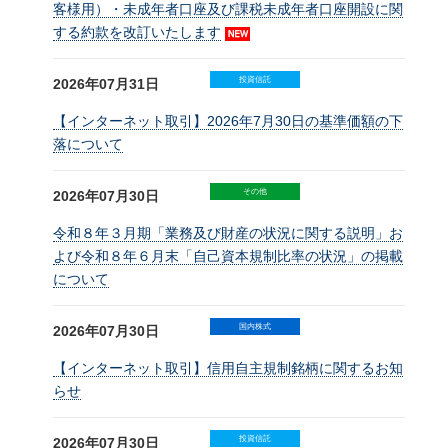
客様用）・未成年者口座及び課税未成年者口座開設に関
する約款を改訂いたします
投資信託
2026年07月31日
【インターネット取引】2026年7月30日の基準価額の下
落について
その他
2026年07月30日
令和８年３月期「業務及び財産の状況に関する説明」お
よび令和８年６月末「自己資本規制比率の状況」の掲載
について
国内株式
2026年07月30日
【インターネット取引】信用自主規制銘柄に関するお知
らせ
投資信託
2026年07月30日