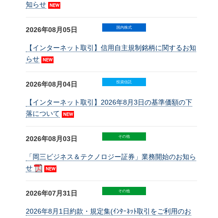
知らせ
国内株式
2026年08月05日
【インターネット取引】信用自主規制銘柄に関するお知
らせ
投資信託
2026年08月04日
【インターネット取引】2026年8月3日の基準価額の下
落について
その他
2026年08月03日
「岡三ビジネス＆テクノロジー証券」業務開始のお知ら
せ
その他
2026年07月31日
2026年8月1日約款・規定集(ｲﾝﾀｰﾈｯﾄ取引をご利用のお