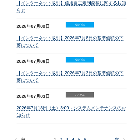
【インターネット取引】信用自主規制銘柄に関するお知
らせ
投資信託
2026年07月09日
【インターネット取引】2026年7月8日の基準価額の下
落について
投資信託
2026年07月06日
【インターネット取引】2026年7月3日の基準価額の下
落について
システム
2026年07月03日
2026年7月18日（土）3:00～システムメンテナンスのお
知らせ
前
1
2
3
4
5
6
次