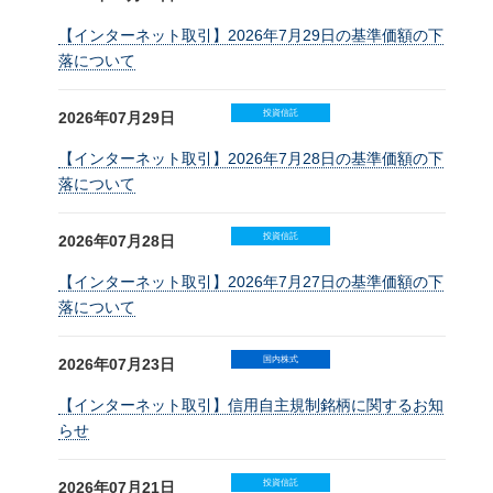
【インターネット取引】2026年7月29日の基準価額の下
落について
投資信託
2026年07月29日
【インターネット取引】2026年7月28日の基準価額の下
落について
投資信託
2026年07月28日
【インターネット取引】2026年7月27日の基準価額の下
落について
国内株式
2026年07月23日
【インターネット取引】信用自主規制銘柄に関するお知
らせ
投資信託
2026年07月21日