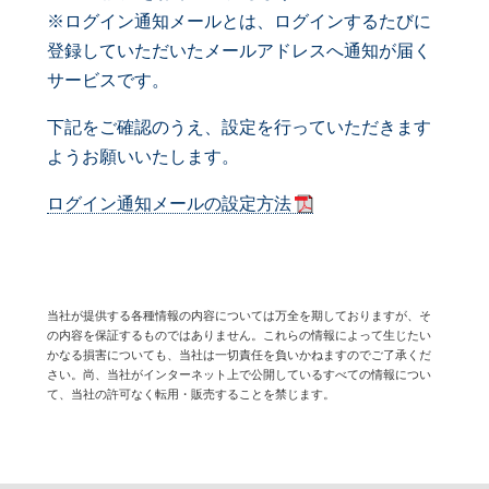
※ログイン通知メールとは、ログインするたびに
登録していただいたメールアドレスへ通知が届く
サービスです。
下記をご確認のうえ、設定を行っていただきます
ようお願いいたします。
ログイン通知メールの設定方法
当社が提供する各種情報の内容については万全を期しておりますが、そ
の内容を保証するものではありません。これらの情報によって生じたい
かなる損害についても、当社は一切責任を負いかねますのでご了承くだ
さい。尚、当社がインターネット上で公開しているすべての情報につい
て、当社の許可なく転用・販売することを禁じます。