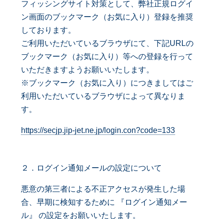
フィッシングサイト対策として、弊社正規ログイ
ン画面のブックマーク（お気に入り）登録を推奨
しております。
ご利用いただいているブラウザにて、下記URLの
ブックマーク（お気に入り）等への登録を行って
いただきますようお願いいたします。
※ブックマーク（お気に入り）につきましてはご
利用いただいているブラウザによって異なりま
す。
https://secjp.jip-jet.ne.jp/login.con?code=133
２．ログイン通知メールの設定について
悪意の第三者による不正アクセスが発生した場
合、早期に検知するために 『ログイン通知メー
ル』 の設定をお願いいたします。