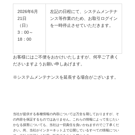
2026年6月
左記の日程にて、システムメンテナ
21日
ンス等作業のため、お取引ログイン
（日）
を一時停止させていただきます。
3：00～
18：00
お客様にはご不便をおかけいたしますが、何卒ご了承く
ださいますようお願い申しあげます。
※システムメンテナンスを延長する場合がございます。
当社が提供する各種情報の内容については万全を期しておりますが、そ
の内容を保証するものではありません。これらの情報によって生じたい
かなる損害についても、当社は一切責任を負いかねますのでご了承くだ
さい。尚、当社がインターネット上で公開しているすべての情報につい