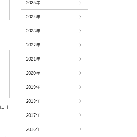
2025年
2024年
2023年
2022年
2021年
2020年
2019年
2018年
以 上
2017年
2016年