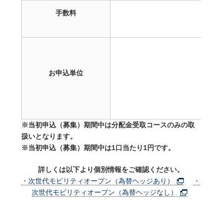
手数料
お申込単位
※当初申込（募集）期間中は分配金受取コースのみの取
扱いとなります。
※
当初申込（募集）期間中は1口当たり1円です。
詳しくは以下より個別情報をご確認ください。
・次世代モビリティオープン（為替ヘッジあり）
・
次世代モビリティオープン（為替ヘッジなし）