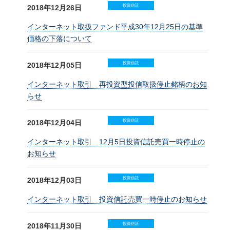
投資信託
2018年12月26日
インターネット取扱ファンド平成30年12月25日の基準
価格の下落について
投資信託
2018年12月05日
インターネット取引 再投資型投信取扱停止銘柄のお知
らせ
投資信託
2018年12月04日
インターネット取引 12月5日投資信託売買一時停止の
お知らせ
投資信託
2018年12月03日
インターネット取引 投資信託売買一時停止のお知らせ
投資信託
2018年11月30日