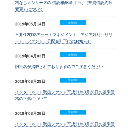
料なし＞シリーズの 信託報酬率引下げ（投資信託約款
変更）について
投資信託
2019年05月14日
三井住友DSアセットマネジメント「アジア好利回りリ
ート・ファンド」分配金引下げのお知らせ
投資信託
2019年04月03日
旧社名が掲載されておりますのでご注意ください
投資信託
2019年03月29日
インターネット取扱ファンド平成31年3月28日の基準価
格の下落について
投資信託
2019年03月26日
インターネット取扱ファンド平成31年3月25日の基準価