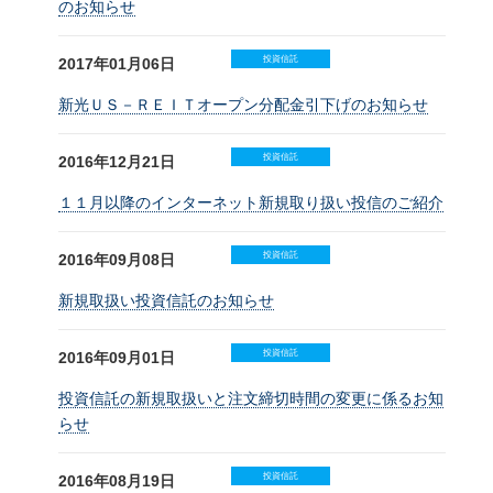
のお知らせ
投資信託
2017年01月06日
新光ＵＳ－ＲＥＩＴオープン分配金引下げのお知らせ
投資信託
2016年12月21日
１１月以降のインターネット新規取り扱い投信のご紹介
投資信託
2016年09月08日
新規取扱い投資信託のお知らせ
投資信託
2016年09月01日
投資信託の新規取扱いと注文締切時間の変更に係るお知
らせ
投資信託
2016年08月19日