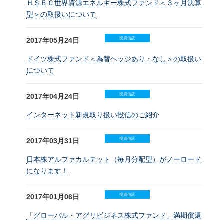
ＨＳＢＣ世界資源エネルギー株式ファンド＜３ヶ月決算
型＞の取扱いについて
投資信託
2017年05月24日
ドイツ株式ファンド＜為替ヘッジあり・なし＞の取扱い
について
投資信託
2017年04月24日
インターネット新規取り扱い投信のご紹介
投資信託
2017年03月31日
日本株アルファカルテット（毎月分配型）がノーロード
になります！
投資信託
2017年01月06日
「グローバル・アグリビジネス株式ファンド」満期償還