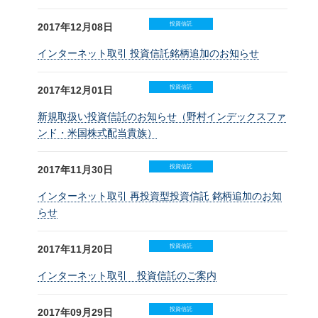
投資信託
2017年12月08日
インターネット取引 投資信託銘柄追加のお知らせ
投資信託
2017年12月01日
新規取扱い投資信託のお知らせ（野村インデックスファ
ンド・米国株式配当貴族）
投資信託
2017年11月30日
インターネット取引 再投資型投資信託 銘柄追加のお知
らせ
投資信託
2017年11月20日
インターネット取引 投資信託のご案内
投資信託
2017年09月29日