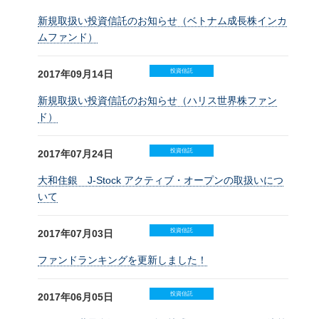
新規取扱い投資信託のお知らせ（ベトナム成長株インカ
ムファンド）
投資信託
2017年09月14日
新規取扱い投資信託のお知らせ（ハリス世界株ファン
ド）
投資信託
2017年07月24日
大和住銀 J-Stock アクティブ・オープンの取扱いにつ
いて
投資信託
2017年07月03日
ファンドランキングを更新しました！
投資信託
2017年06月05日