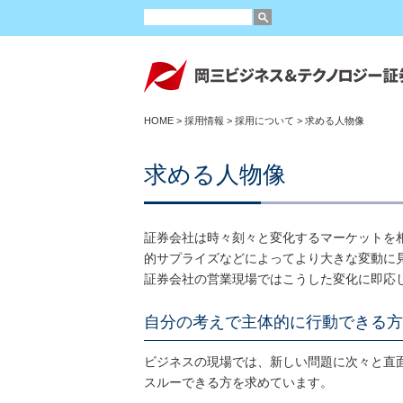
HOME
>
採用情報
>
採用について
> 求める人物像
求める人物像
証券会社は時々刻々と変化するマーケットを
的サプライズなどによってより大きな変動に
証券会社の営業現場ではこうした変化に即応
自分の考えで主体的に行動できる方
ビジネスの現場では、新しい問題に次々と直
スルーできる方を求めています。