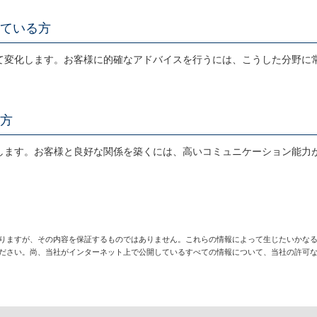
ている方
て変化します。お客様に的確なアドバイスを行うには、こうした分野に
方
します。お客様と良好な関係を築くには、高いコミュニケーション能力
りますが、その内容を保証するものではありません。これらの情報によって生じたいかな
ださい。尚、当社がインターネット上で公開しているすべての情報について、当社の許可