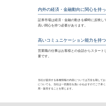
内外の経済・金融動向に関心を持っ
証券市場は経済・金融の動きを瞬時に反映し
高い関心を持つ必要があります。
高いコミュニケーション能力を持つ
営業職の仕事はお客様との会話からスタート
要です。
当社が提供する各種情報の内容については万全を期してお
についても、当社は一切責任を負いかねますのでご了承く
用・販売することを禁じます。