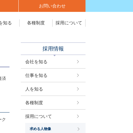
お問い合わせ
を知る
各種制度
採用について
採用情報
会社を知る
仕事を知る
経済
人を知る
各種制度
採用について
ーク
求める人物像