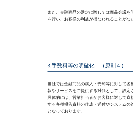
また、金融商品の選定に際しては商品会議を
を行い、お客様の利益が損なわれることがな
3.手数料等の明確化 （原則４）
当社では金融商品の購入・売却等に対して各
報やサービスをご提供する対価として、設定
具体的には、営業担当者がお客様に対して直
する各種報告資料の作成・送付やシステムの
となっております。