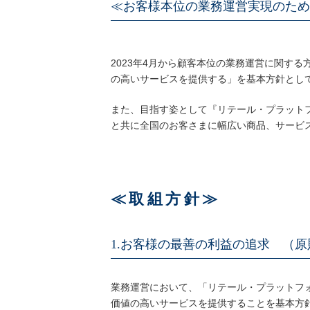
≪お客様本位の業務運営実現のた
2023年4月から顧客本位の業務運営に関す
の高いサービスを提供する」を基本方針とし
また、目指す姿として『リテール・プラットフ
と共に全国のお客さまに幅広い商品、サービ
≪取組方針≫
1.お客様の最善の利益の追求 （原
業務運営において、「リテール・プラットフ
価値の高いサービスを提供することを基本方