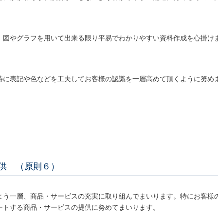
、図やグラフを用いて出来る限り平易でわかりやすい資料作成を心掛け
特に表記や色などを工夫してお客様の認識を一層高めて頂くように努め
提供 （原則６）
よう一層、商品・サービスの充実に取り組んでまいります。特にお客様
ートする商品・サービスの提供に努めてまいります。