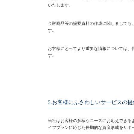
いたします。
金融商品等の提案資料の作成に関しましても
す。
お客様にとってより重要な情報については、
す。
5.お客様にふさわしいサービスの
当社はお客様の多様なニーズにお応えできる
イフプランに応じた長期的な資産形成をサポ