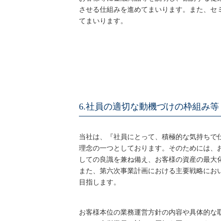
させる仕組みを進めてまいります。また、セ
てまいります。
6.社員の適切な動機づけの枠組み
当社は、『社員にとって、積極的な気持ちで
理念の一つとしております。そのためには、
しての良識を兼ね備え、お客様の資産の最大
また、第六次事業計画における主要戦略にお
目指します。
お客様本位の業務運営方針の内容や具体的な