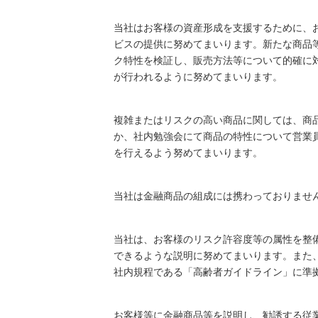
当社はお客様の資産形成を支援するために、
ビスの提供に努めてまいります。新たな商品
ク特性を検証し、販売方法等について的確に
が行われるように努めてまいります。
複雑またはリスクの高い商品に関しては、商
か、社内勉強会にて商品の特性について営業
を行えるよう努めてまいります。
当社は金融商品の組成には携わっておりませ
当社は、お客様のリスク許容度等の属性を整
できるような説明に努めてまいります。また
社内規程である「高齢者ガイドライン」に準
お客様等に金融商品等を説明し、勧誘する従