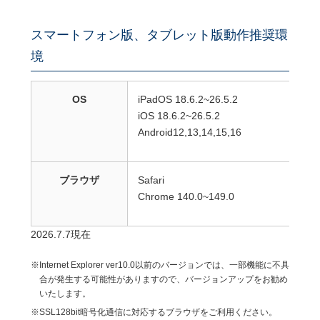
スマートフォン版、タブレット版動作推奨環
境
OS
iPadOS
18.6.2~26.5.2
iOS 18.6.2~26.5.2
Android12,13,14,15
,16
ブラウザ
Safari
Chrome 140.0~149.0
2026.7.7現在
※Internet Explorer ver10.0以前のバージョンでは、一部機能に不具
合が発生する可能性がありますので、バージョンアップをお勧め
いたします。
※SSL128bit暗号化通信に対応するブラウザをご利用ください。