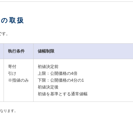
日の取扱
です。
執行条件
値幅制限
寄付
初値決定前
引け
上限：公開価格の4倍
※指値のみ
下限：公開価格の4分の1
初値決定後
初値を基準とする通常値幅
なります。