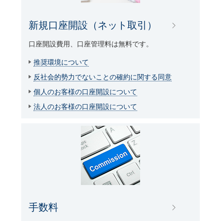
新規口座開設（ネット取引）
口座開設費用、口座管理料は無料です。
推奨環境について
反社会的勢力でないことの確約に関する同意
個人のお客様の口座開設について
法人のお客様の口座開設について
手数料