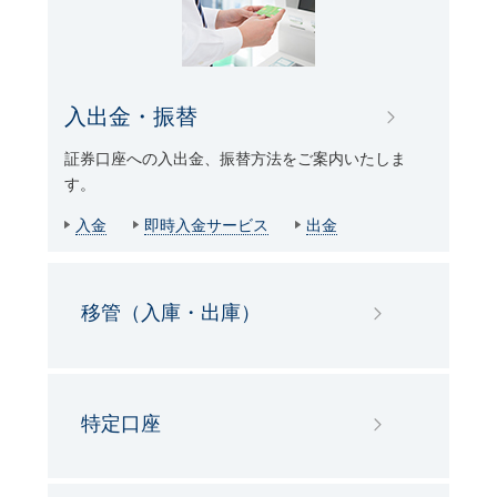
入出金・振替
証券口座への入出金、振替方法をご案内いたしま
す。
入金
即時入金サービス
出金
移管（入庫・出庫）
特定口座