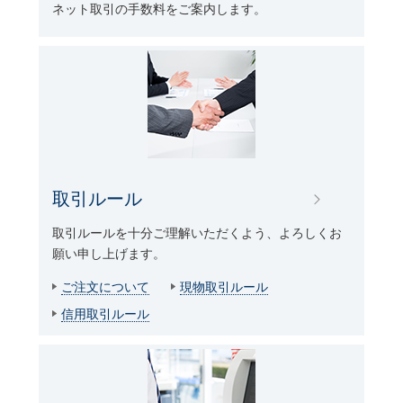
ネット取引の手数料をご案内します。
取引ルール
取引ルールを十分ご理解いただくよう、よろしくお
願い申し上げます。
ご注文について
現物取引ルール
信用取引ルール