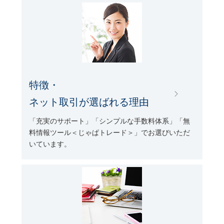
特徴・
ネット取引が選ばれる理由
「充実のサポート」「シンプルな手数料体系」「無
料情報ツール＜じゃぱトレード＞」でお選びいただ
いています。