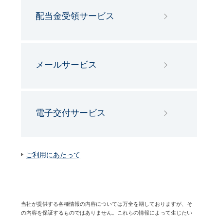
配当金受領サービス
メールサービス
電子交付サービス
ご利用にあたって
当社が提供する各種情報の内容については万全を期しておりますが、そ
の内容を保証するものではありません。これらの情報によって生じたい