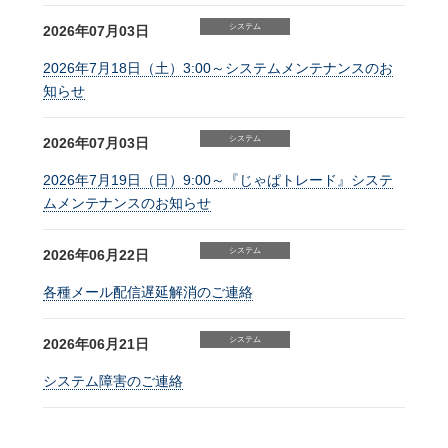
システム
2026年07月03日
2026年7月18日（土）3:00～システムメンテナンスのお
知らせ
システム
2026年07月03日
2026年7月19日（日）9:00～『じゃぱトレード』システ
ムメンテナンスのお知らせ
システム
2026年06月22日
各種メール配信遅延解消のご連絡
システム
2026年06月21日
システム障害のご連絡