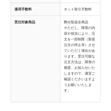
適用手数料
ネット取引手数料
受注対象商品
弊社取扱全商品
※ただし、障害の内
容や状況により、注
文を一部制限（新規
注文の停止等）させ
ていただく場合があ
ります。受注可能な
注文方法は、障害の
都度、お知らせいた
しますので、適宜ご
確認くださいますよ
うお願いいたしま
す。