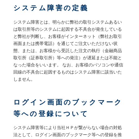
システム障害の定義
システム障害とは、明らかに弊社の取引システムあるい
は取引所等のシステムに起因する不具合が発生している
と弊社が判断し、お客様がインターネット（弊社お取引
画面または携帯電話）を通じてご注文いただけない状
態、または、お客様から受託した注文の執行（金融商品
取引所（証券取引所）等への発注）が遅延または不能と
なった場合をいいます。 なお、お客様のパソコンや通信
回線の不具合に起因するものはシステム障害に該当いた
しません。
ログイン画面のブックマーク
等への登録について
システム障害等により当社ＨＰが繋がらない場合の対処
法として、ログイン画面のブックマーク等への登録を推