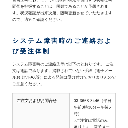
間帯を把握することは、困難であることが予想されま
す。状況確認が出来次第、随時更新させていただきます
ので、適宜ご確認ください。
システム障害時のご連絡およ
び受注体制
システム障害時のご連絡先等は以下のとおりです。 ご注
文は電話で承ります。掲載されていない手段（電子メー
ルおよびFAX等）による発注は受け付けておりませんので
ご注意ください。
ご注文およびお問合せ
03-3668-3446（平日
午前8時30分～午後5
時）
○ご注文は電話のみ
承ります。電子メー