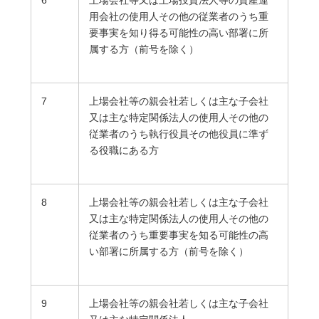
用会社の使用人その他の従業者のうち重
要事実を知り得る可能性の高い部署に所
属する方（前号を除く）
7
上場会社等の親会社若しくは主な子会社
又は主な特定関係法人の使用人その他の
従業者のうち執行役員その他役員に準ず
る役職にある方
8
上場会社等の親会社若しくは主な子会社
又は主な特定関係法人の使用人その他の
従業者のうち重要事実を知る可能性の高
い部署に所属する方（前号を除く）
9
上場会社等の親会社若しくは主な子会社