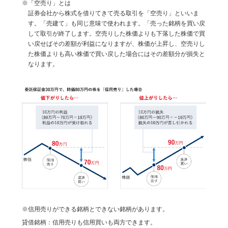
※「空売り」とは
証券会社から株式を借りてきて売る取引を「空売り」といいま
す。「売建て」も同じ意味で使われます。「売った銘柄を買い戻
して取引が終了します。空売りした株価よりも下落した株価で買
い戻せばその差額が利益になりますが、株価が上昇し、空売りし
た株価よりも高い株価で買い戻した場合にはその差額分が損失と
なります。
※信用売りができる銘柄とできない銘柄があります。
貸借銘柄：信用売りも信用買いも両方できます。