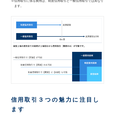
※信用取引に係る費用は、制度信用取引と一般信用取引では異なり
ます。
信用取引３つの魅力に注目し
ます