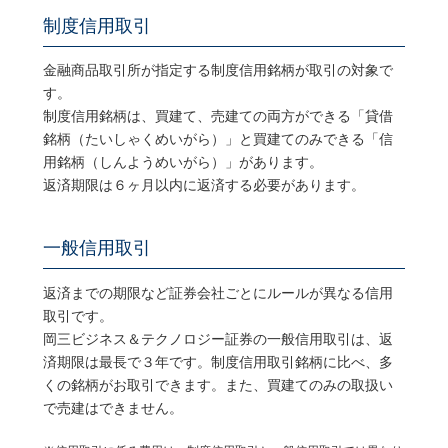
制度信用取引
金融商品取引所が指定する制度信用銘柄が取引の対象で
す。
制度信用銘柄は、買建て、売建ての両方ができる「貸借
銘柄（たいしゃくめいがら）」と買建てのみできる「信
用銘柄（しんようめいがら）」があります。
返済期限は６ヶ月以内に返済する必要があります。
一般信用取引
返済までの期限など証券会社ごとにルールが異なる信用
取引です。
岡三ビジネス＆テクノロジー証券の一般信用取引は、返
済期限は最長で３年です。制度信用取引銘柄に比べ、多
くの銘柄がお取引できます。また、買建てのみの取扱い
で売建はできません。