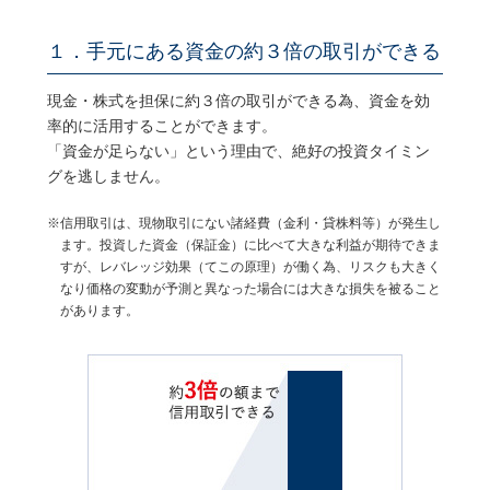
１．手元にある資金の約３倍の取引ができる
現金・株式を担保に約３倍の取引ができる為、資金を効
率的に活用することができます。
「資金が足らない」という理由で、絶好の投資タイミン
グを逃しません。
※信用取引は、現物取引にない諸経費（金利・貸株料等）が発生し
ます。投資した資金（保証金）に比べて大きな利益が期待できま
すが、レバレッジ効果（てこの原理）が働く為、リスクも大きく
なり価格の変動が予測と異なった場合には大きな損失を被ること
があります。