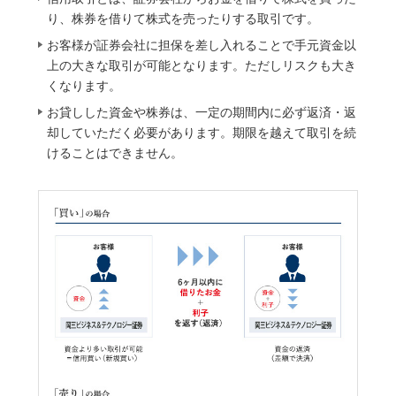
り、株券を借りて株式を売ったりする取引です。
お客様が証券会社に担保を差し入れることで手元資金以
上の大きな取引が可能となります。ただしリスクも大き
くなります。
お貸しした資金や株券は、一定の期間内に必ず返済・返
却していただく必要があります。期限を越えて取引を続
けることはできません。