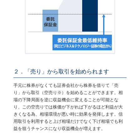
２．「売り」から取引を始められます
手元に株券がなくても証券会社から株券を借りて「売
り」から取引（空売り※）を始めることができます。相
場の下降局面を逆に収益機会に変えることが可能とな
り、この空売りでは株価が下がれば下がるほど利益が大
きくなる為、相場環境が悪い時に効果を発揮します。信
用取引を利用すると上げ相場だけでなく下げ相場でも利
益を狙うチャンスになり収益機会が増えます。